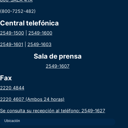
(800-7252-482)
Central telefónica
2549-1500
|
2549-1600
2549-1601
|
2549-1603
Sala de prensa
2549-1607
Fax
2220 4844
2220 4607 (Ambos 24 horas)
Se consulta su recepción al teléfono: 2549-1627
Ubicación