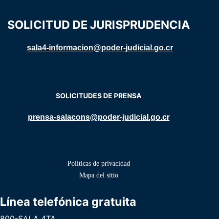
SOLICITUD DE JURISPRUDENCIA
sala4-informacion@poder-judicial.go.cr
SOLICITUDES DE PRENSA
prensa-salacons@poder-judicial.go.cr
Políticas de privacidad
Mapa del sitio
Línea telefónica gratuita
800-SALA 4TA