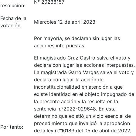
N° 20238157
resolución:
Fecha de la
Miércoles 12 de abril 2023
votación:
Por mayoría, se declaran sin lugar las
acciones interpuestas.
El magistrado Cruz Castro salva el voto y
declara con lugar las acciones interpuestas.
La magistrada Garro Vargas salva el voto y
declara con lugar la acción de
inconstitucionalidad en atención a que
existe identidad en el objeto impugnado de
la presente acción y la resuelta en la
sentencia n.°2022-029648. En esta
determinó que existió un vicio esencial de
procedimiento que invalidó la aprobación
Por tanto:
de la ley n.°10183 del 05 de abril de 2022,