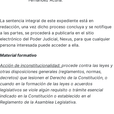
La sentencia integral de este expediente está en
redacción, una vez dicho proceso concluya y se notifique
a las partes, se procederá a publicarla en el sitio
electrónico del Poder Judicial, Nexus, para que cualquier
persona interesada puede acceder a ella.
Material formativo
Acción de inconstitucionalidad:
procede contra las leyes y
otras disposiciones generales (reglamentos, normas,
decretos) que lesionen el Derecho de la Constitución, o
cuando en la formación de las leyes o acuerdos
legislativos se viole algún requisito o trámite esencial
indicado en la Constitución o establecido en el
Reglamento de la Asamblea Legislativa.