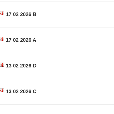
17 02 2026 B
17 02 2026 A
13 02 2026 D
13 02 2026 C