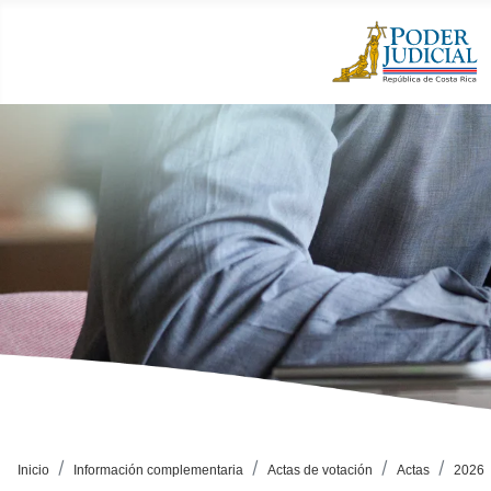
Inicio
Información complementaria
Actas de votación
Actas
2026