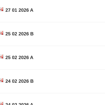
27 01 2026 A
25 02 2026 B
25 02 2026 A
24 02 2026 B
24 02 2026 A