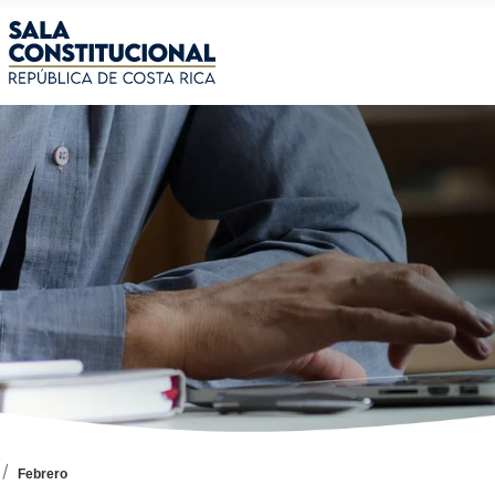
Febrero