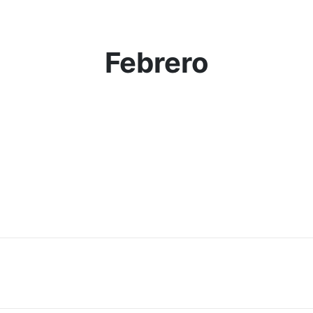
Febrero