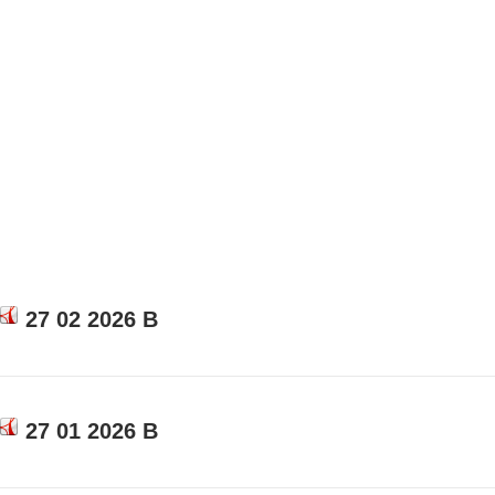
27 02 2026 B
27 01 2026 B