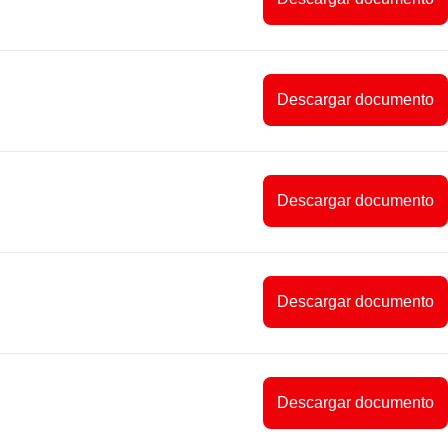
Descargar documento
Descargar documento
Descargar documento
Descargar documento