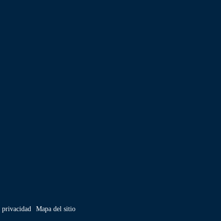
e privacidad
Mapa del sitio