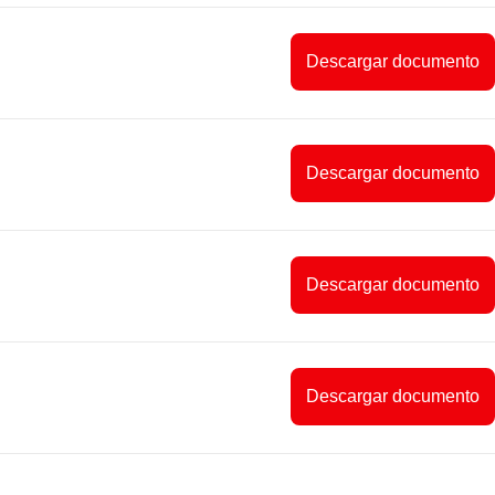
Descargar documento
Descargar documento
Descargar documento
Descargar documento