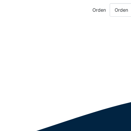
Orden