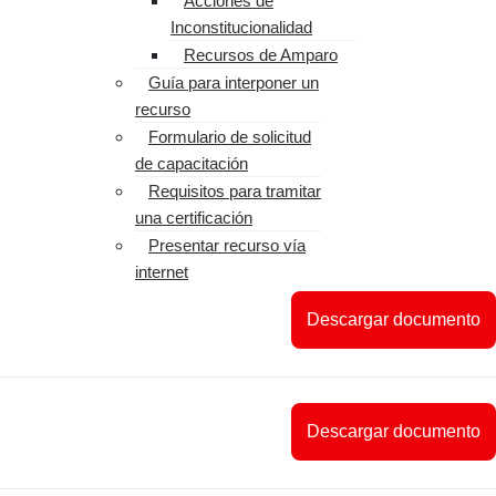
Acciones de
Inconstitucionalidad
Recursos de Amparo
Guía para interponer un
recurso
Formulario de solicitud
de capacitación
Requisitos para tramitar
una certificación
Presentar recurso vía
internet
Descargar documento
Descargar documento