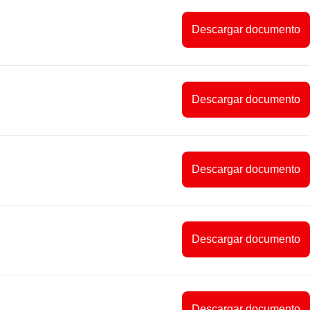
Descargar documento
Descargar documento
Descargar documento
Descargar documento
Descargar documento