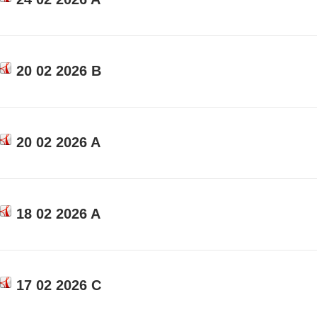
20 02 2026 B
20 02 2026 A
18 02 2026 A
17 02 2026 C