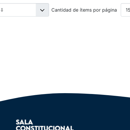
Cantidad de ítems por página